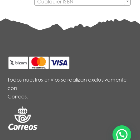
Cualquier ISBN
Todos nuestros envíos se realizan exclusivamente
con
Correos.