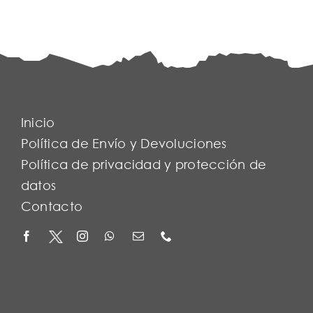
Inicio
Política de Envío y Devoluciones
Política de privacidad y protección de
datos
Contacto