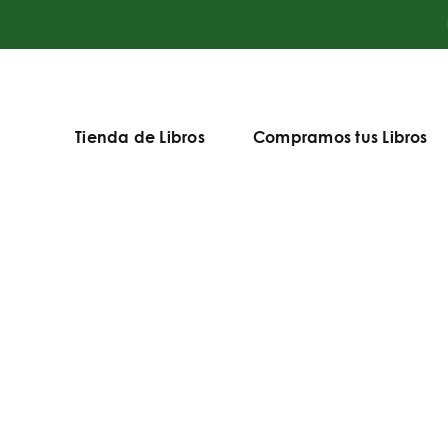
Tienda de Libros
Compramos tus Libros