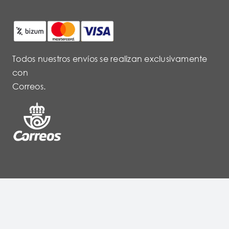
Todos nuestros envíos se realizan exclusivamente
con
Correos.