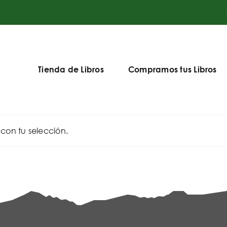
Tienda de Libros
Compramos tus Libros
on tu selección.