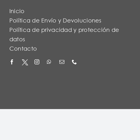
Inicio
Política de Envío y Devoluciones
Política de privacidad y protección de
datos
Contacto