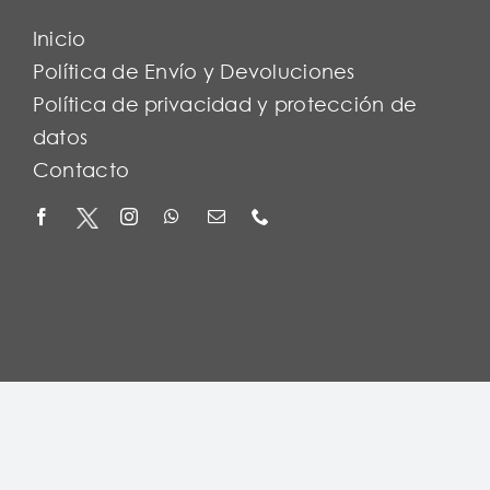
Inicio
Política de Envío y Devoluciones
Política de privacidad y protección de
datos
Contacto