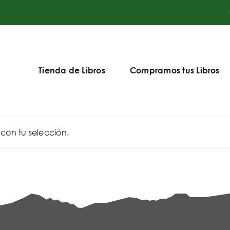
Tienda de Libros
Compramos tus Libros
on tu selección.