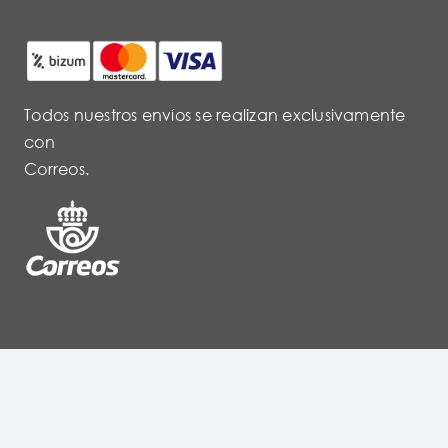
Todos nuestros envíos se realizan exclusivamente
con
Correos.