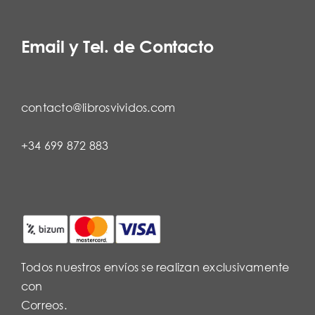
Email y Tel. de Contacto
contacto@librosvividos.com
+34 699 872 883
Todos nuestros envíos se realizan exclusivamente
con
Correos.