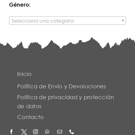
Género:

Selecciona una categoría
Inicio
Política de Envío y Devoluciones
Política de privacidad y protección
de datos
Contacto