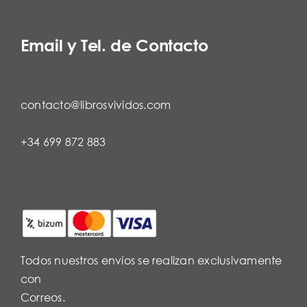
Email y Tel. de Contacto
contacto@librosvividos.com
+34 699 872 883
Todos nuestros envíos se realizan exclusivamente
con
Correos.