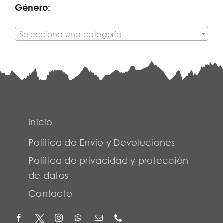
Género:

Selecciona una categoría
Inicio
Política de Envío y Devoluciones
Política de privacidad y protección
de datos
Contacto