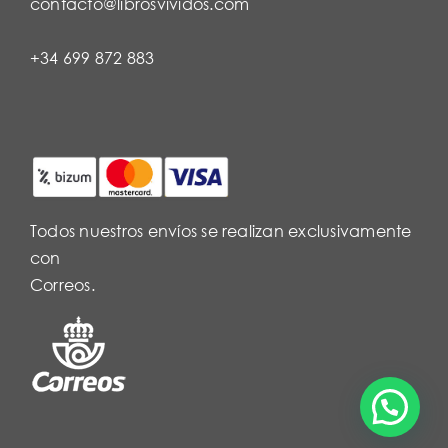
contacto@librosvividos.com
+34 699 872 883
Todos nuestros envíos se realizan exclusivamente
con
Correos.