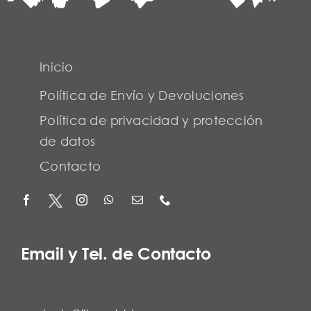
Inicio
Política de Envío y Devoluciones
Política de privacidad y protección
de datos
Contacto
Email y Tel. de Contacto