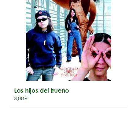
Los hijos del trueno
3,00
€