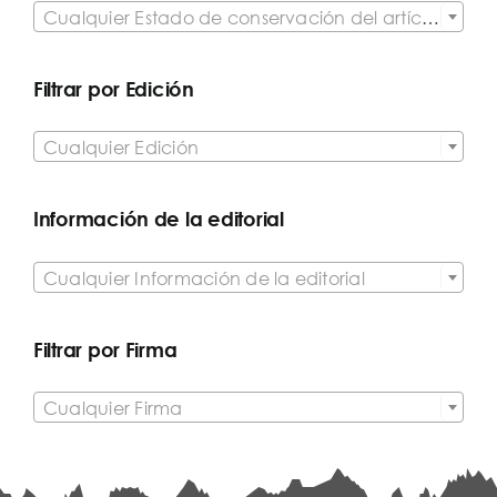
Cualquier Estado de conservación del artículo
Filtrar por Edición

Cualquier Edición
Información de la editorial

Cualquier Información de la editorial
Filtrar por Firma

Cualquier Firma