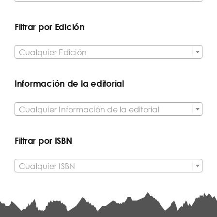
Filtrar por Edición

Cualquier Edición
Información de la editorial

Cualquier Información de la editorial
Filtrar por ISBN

Cualquier ISBN