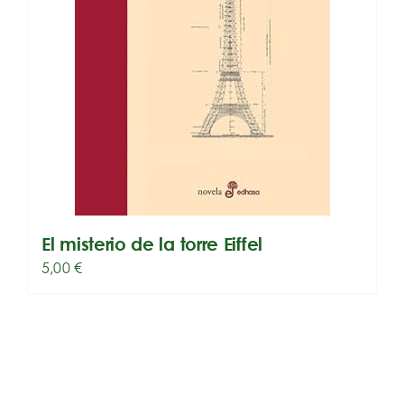
El misterio de la torre Eiffel
5,00
€