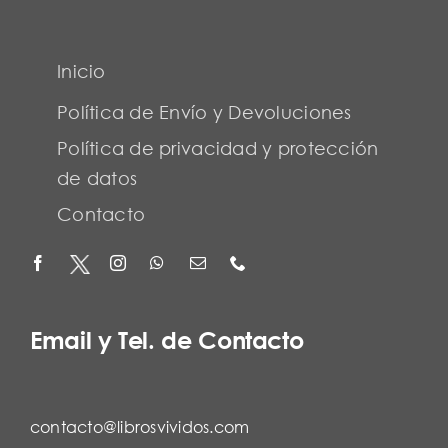
Inicio
Política de Envío y Devoluciones
Política de privacidad y protección
de datos
Contacto
Email y Tel. de Contacto
contacto@librosvividos.com