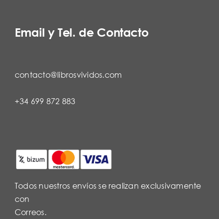
Email y Tel. de Contacto
contacto@librosvividos.com
+34 699 872 883
Todos nuestros envíos se realizan exclusivamente
con
Correos.