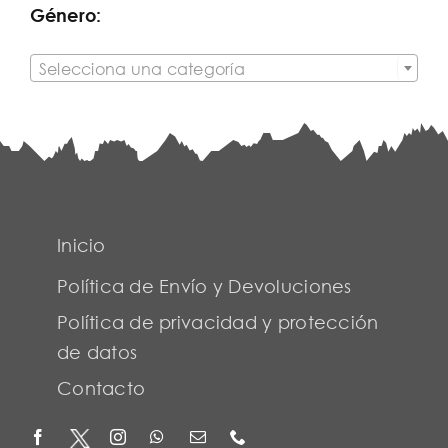
Género:

Selecciona una categoría
Inicio
Política de Envío y Devoluciones
Política de privacidad y protección
de datos
Contacto