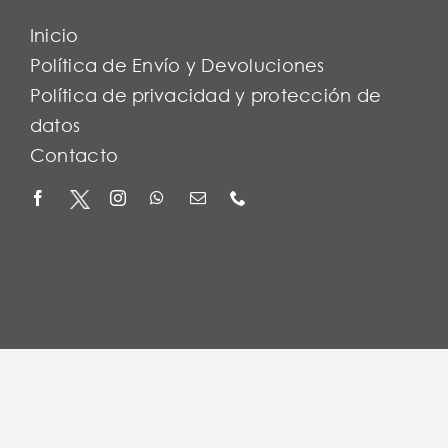
Inicio
Política de Envío y Devoluciones
Política de privacidad y protección de
datos
Contacto