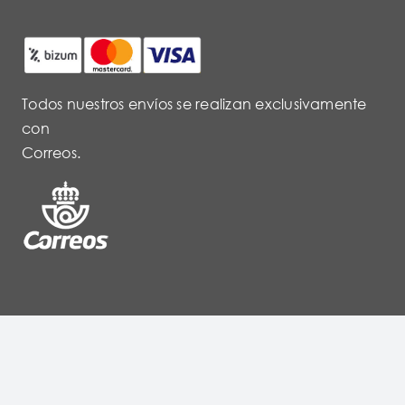
Todos nuestros envíos se realizan exclusivamente
con
Correos.