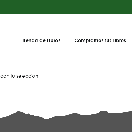
Tienda de Libros
Compramos tus Libros
on tu selección.