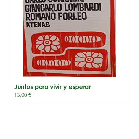
Juntos para vivir y esperar
13,00
€