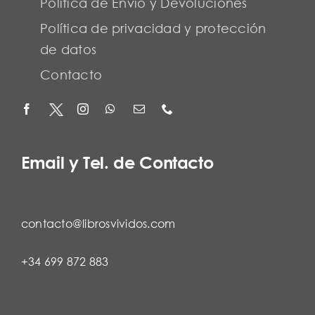
Política de Envío y Devoluciones
Política de privacidad y protección
de datos
Contacto
Email y Tel. de Contacto
contacto@librosvividos.com
+34 699 872 883