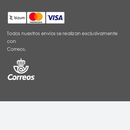
Todos nuestros envíos se realizan exclusivamente
con
Correos.