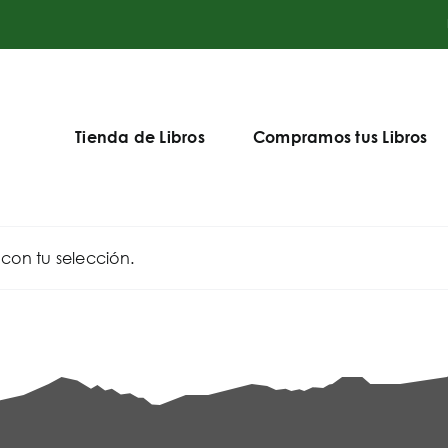
Tienda de Libros
Compramos tus Libros
on tu selección.