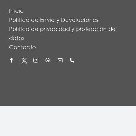
Inicio
Política de Envío y Devoluciones
Política de privacidad y protección de
datos
Contacto