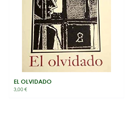
EL OLVIDADO
3,00
€