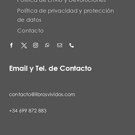
Política de privacidad y protección
de datos
Contacto
Email y Tel. de Contacto
contacto@librosvividos.com
+34 699 872 883