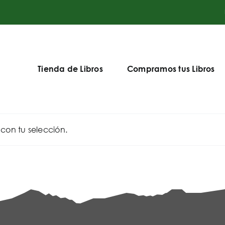
Tienda de Libros
Compramos tus Libros
on tu selección.