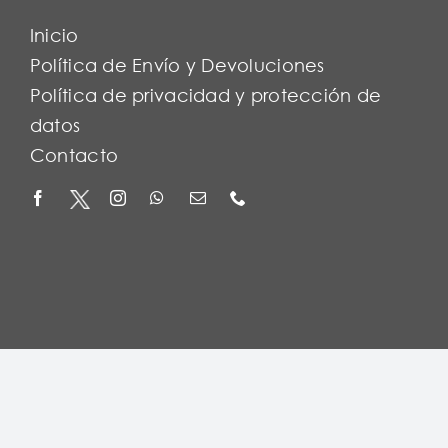
Inicio
Política de Envío y Devoluciones
Política de privacidad y protección de
datos
Contacto