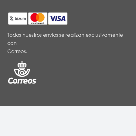
Todos nuestros envíos se realizan exclusivamente
con
Correos.