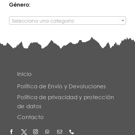
Género:

Selecciona una categoría
Inicio
Política de Envío y Devoluciones
Política de privacidad y protección
de datos
Contacto