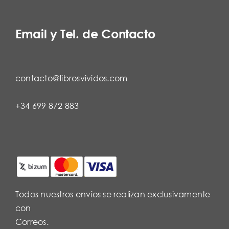
Email y Tel. de Contacto
contacto@librosvividos.com
+34 699 872 883
Todos nuestros envíos se realizan exclusivamente
con
Correos.