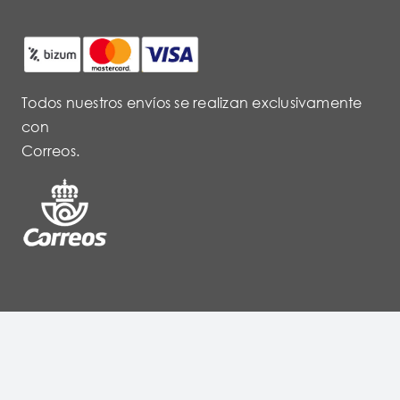
Todos nuestros envíos se realizan exclusivamente
con
Correos.