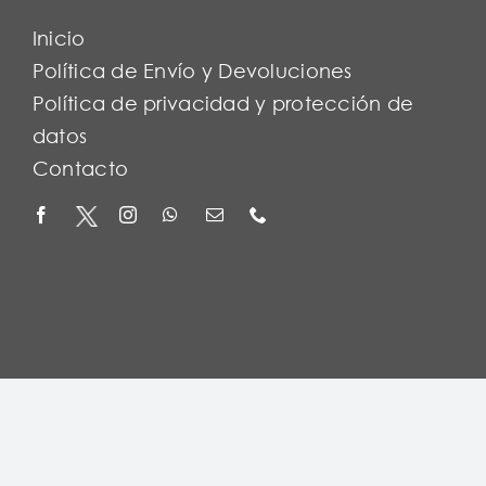
Inicio
Política de Envío y Devoluciones
Política de privacidad y protección de
datos
Contacto