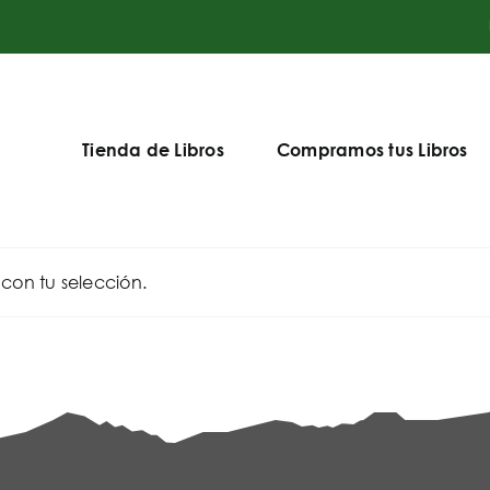
Tienda de Libros
Compramos tus Libros
on tu selección.