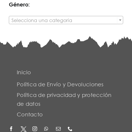
Género:

Selecciona una categoría
Inicio
Política de Envío y Devoluciones
Política de privacidad y protección
de datos
Contacto