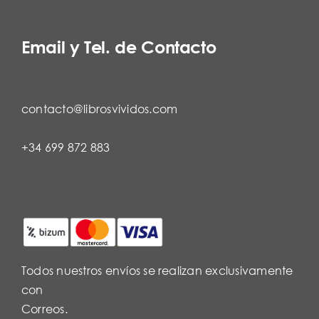
Email y Tel. de Contacto
contacto@librosvividos.com
+34 699 872 883
Todos nuestros envíos se realizan exclusivamente
con
Correos.