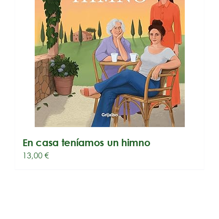
En casa teníamos un himno
13,00
€