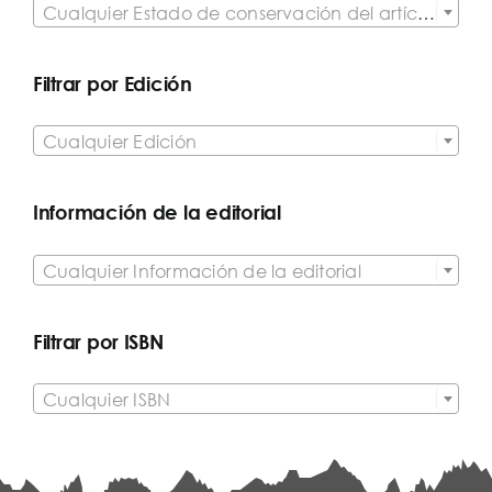
Cualquier Estado de conservación del artículo
Filtrar por Edición

Cualquier Edición
Información de la editorial

Cualquier Información de la editorial
Filtrar por ISBN

Cualquier ISBN