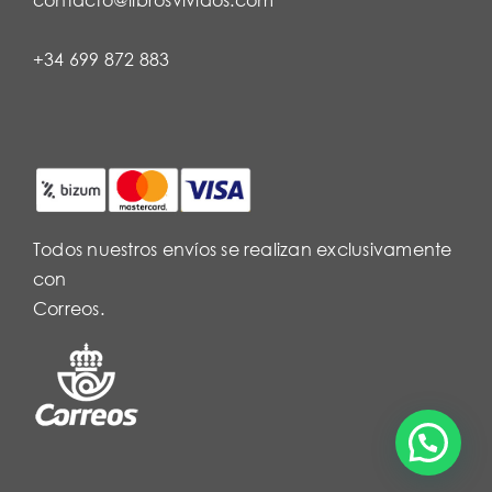
+34 699 872 883
Todos nuestros envíos se realizan exclusivamente
con
Correos.