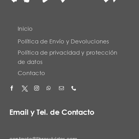
Inicio
Política de Envío y Devoluciones
Política de privacidad y protección
de datos
Contacto
Email y Tel. de Contacto
contacto@librosvividos.com