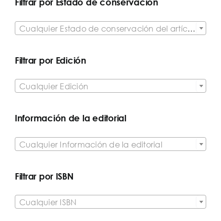
Filtrar por Estado de conservación

Cualquier Estado de conservación del artículo
Filtrar por Edición

Cualquier Edición
Información de la editorial

Cualquier Información de la editorial
Filtrar por ISBN

Cualquier ISBN