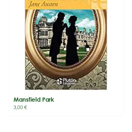
Mansfield Park
3,00
€