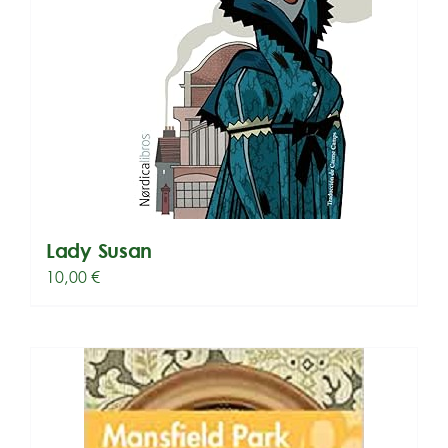
Lady Susan
10,00
€