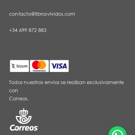
contacto@librosvividos.com
+34 699 872 883
Todos nuestros envíos se realizan exclusivamente
con
Correos.