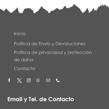
Inicio
Política de Envío y Devoluciones
Política de privacidad y protección
de datos
Contacto
Email y Tel. de Contacto