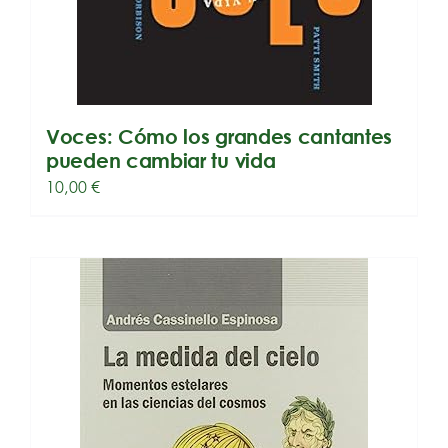
Voces: Cómo los grandes cantantes
pueden cambiar tu vida
10,00
€