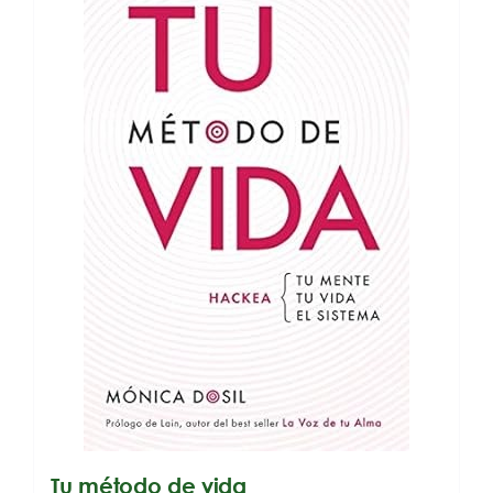
Tu método de vida