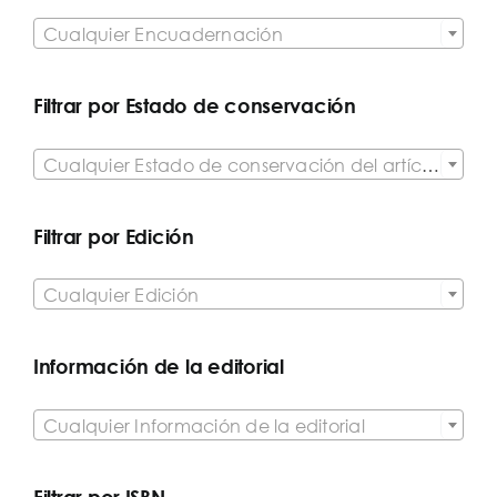

Cualquier Encuadernación
Filtrar por Estado de conservación

Cualquier Estado de conservación del artículo
Filtrar por Edición

Cualquier Edición
Información de la editorial

Cualquier Información de la editorial
Filtrar por ISBN