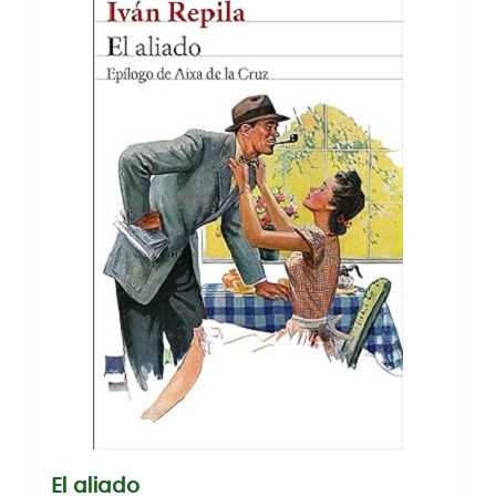
El aliado