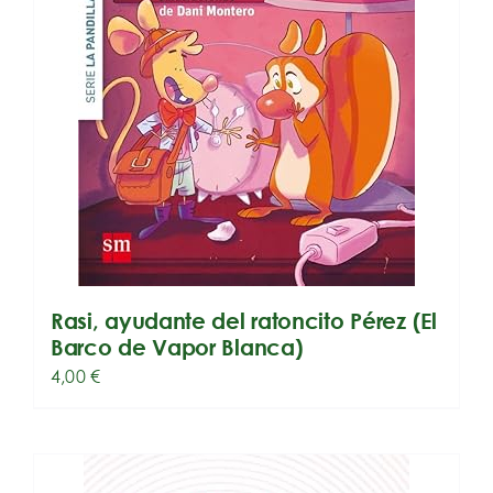
Rasi, ayudante del ratoncito Pérez (El
Barco de Vapor Blanca)
4,00
€