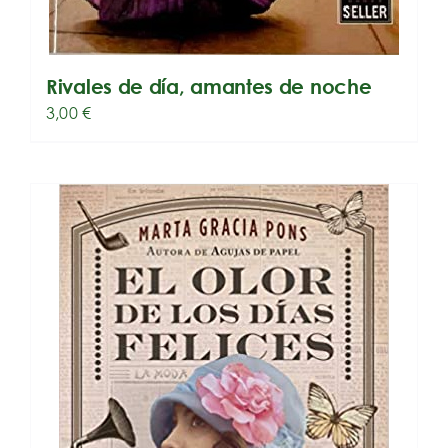
Rivales de día, amantes de noche
3,00
€