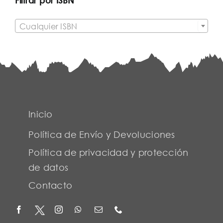

Cualquier ISBN
Inicio
Política de Envío y Devoluciones
Política de privacidad y protección
de datos
Contacto