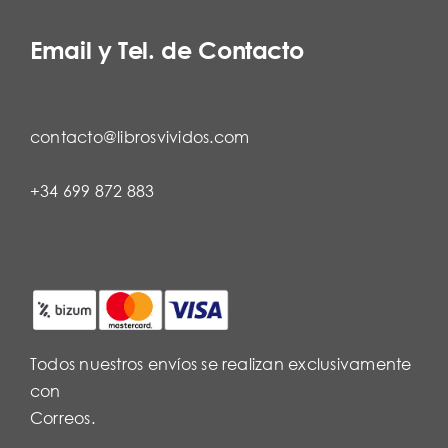
Email y Tel. de Contacto
contacto@librosvividos.com
+34 699 872 883
Todos nuestros envíos se realizan exclusivamente
con
Correos.