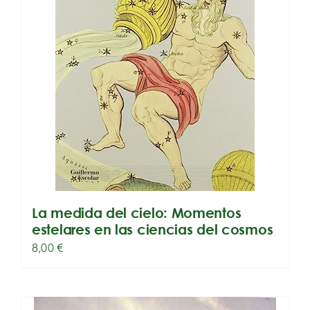
La medida del cielo: Momentos
estelares en las ciencias del cosmos
8,00
€