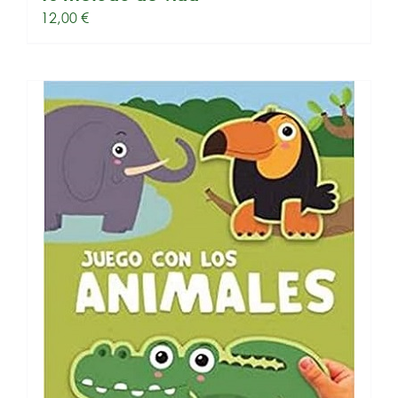
12,00
€