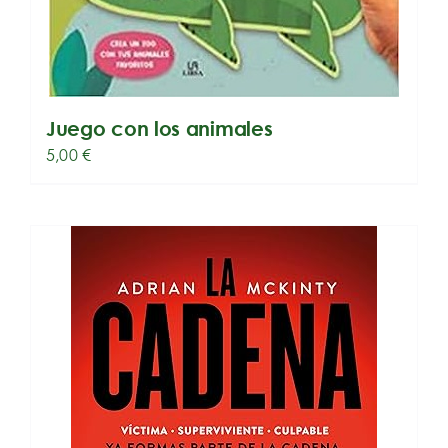
Juego con los animales
5,00
€