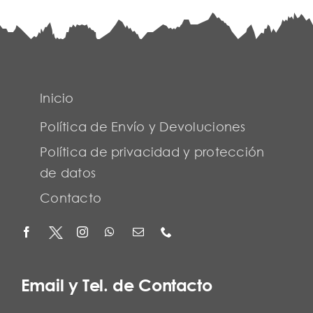
Inicio
Política de Envío y Devoluciones
Política de privacidad y protección
de datos
Contacto
Email y Tel. de Contacto