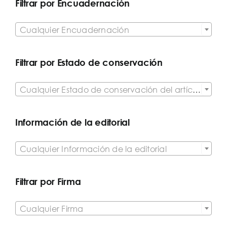
Filtrar por Encuadernación

Cualquier Encuadernación
Filtrar por Estado de conservación

Cualquier Estado de conservación del artículo
Información de la editorial

Cualquier Información de la editorial
Filtrar por Firma

Cualquier Firma