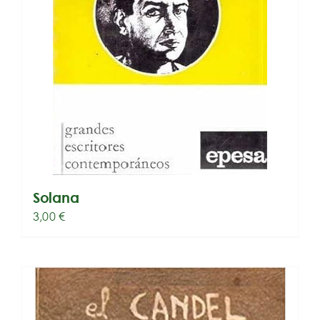
Solana
3,00
€