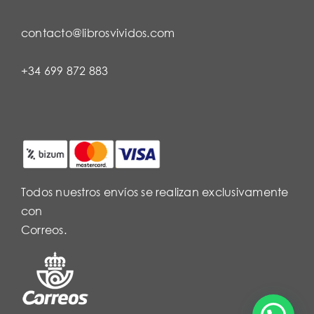
contacto@librosvividos.com
+34 699 872 883
Todos nuestros envíos se realizan exclusivamente
con
Correos.