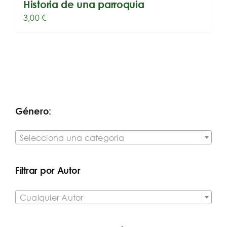
Historia de una parroquia
3,00
€
Género:

Selecciona una categoría
Filtrar por Autor

Cualquier Autor