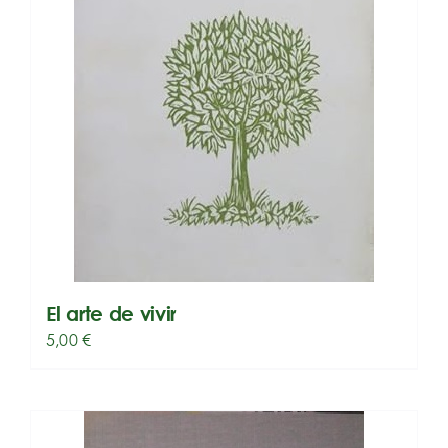
El arte de vivir
5,00
€