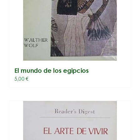
El mundo de los egipcios
5,00
€