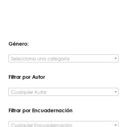
Género:

Selecciona una categoría
Filtrar por Autor

Cualquier Autor
Filtrar por Encuadernación

Cualquier Encuadernación