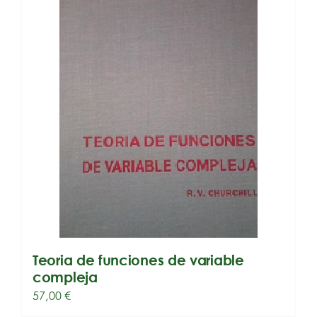
Teoria de funciones de variable
compleja
57,00
€