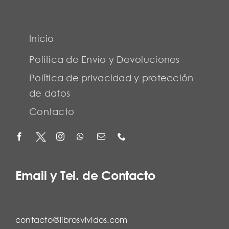
Inicio
Política de Envío y Devoluciones
Política de privacidad y protección
de datos
Contacto
Email y Tel. de Contacto
contacto@librosvividos.com