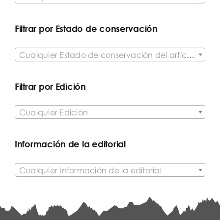
Filtrar por Estado de conservación

Cualquier Estado de conservación del artículo
Filtrar por Edición

Cualquier Edición
Información de la editorial

Cualquier Información de la editorial