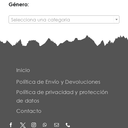
Género:

Selecciona una categoría
Inicio
Política de Envío y Devoluciones
Política de privacidad y protección
de datos
Contacto