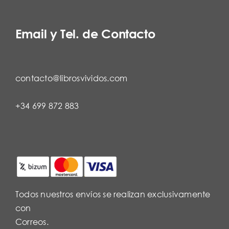
Email y Tel. de Contacto
contacto@librosvividos.com
+34 699 872 883
Todos nuestros envíos se realizan exclusivamente
con
Correos.