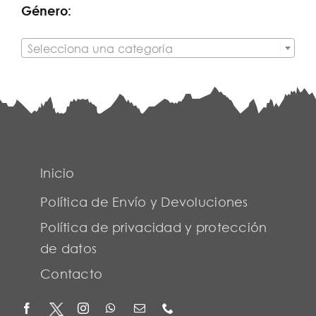
Género:

Selecciona una categoría
Inicio
Política de Envío y Devoluciones
Política de privacidad y protección
de datos
Contacto