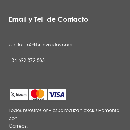
Email y Tel. de Contacto
contacto@librosvividos.com
+34 699 872 883
Todos nuestros envíos se realizan exclusivamente
con
Correos.